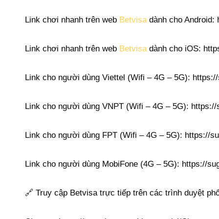
Link chơi nhanh trên web
Betvisa
dành cho Android: 
Link chơi nhanh trên web
Betvisa
dành cho iOS: http
Link cho người dùng Viettel (Wifi – 4G – 5G): https:
Link cho người dùng VNPT (Wifi – 4G – 5G): https:/
Link cho người dùng FPT (Wifi – 4G – 5G): https://s
Link cho người dùng MobiFone (4G – 5G): https://s
🔗 Truy cập Betvisa trực tiếp trên các trình duyệt ph