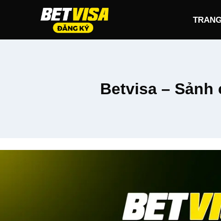
Skip
to
TRANG
content
Betvisa – Sảnh 