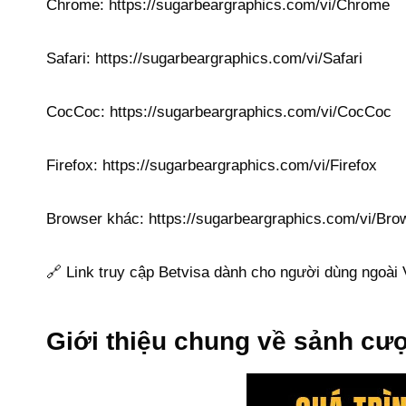
Chrome: https://sugarbeargraphics.com/vi/Chrome
Safari: https://sugarbeargraphics.com/vi/Safari
CocCoc: https://sugarbeargraphics.com/vi/CocCoc
Firefox: https://sugarbeargraphics.com/vi/Firefox
Browser khác: https://sugarbeargraphics.com/vi/Bro
🔗 Link truy cập Betvisa dành cho người dùng ngoài
Giới thiệu chung về sảnh cư