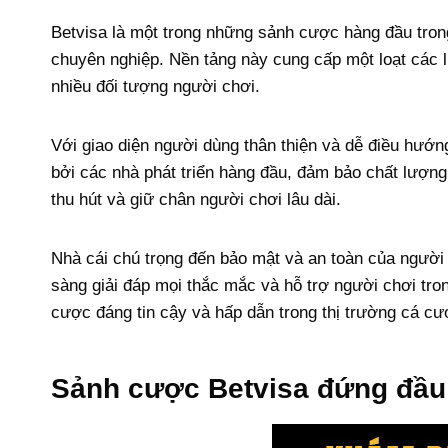
Betvisa là một trong những sảnh cược hàng đầu trong
chuyên nghiệp. Nền tảng này cung cấp một loạt các l
nhiều đối tượng người chơi.
Với giao diện người dùng thân thiện và dễ điều hướn
bởi các nhà phát triển hàng đầu, đảm bảo chất lượn
thu hút và giữ chân người chơi lâu dài.
Nhà cái chú trọng đến bảo mật và an toàn của người 
sàng giải đáp mọi thắc mắc và hỗ trợ người chơi tro
cược đáng tin cậy và hấp dẫn trong thị trường cá cư
Sảnh cược Betvisa đứng đầu