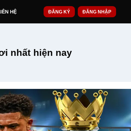
LIÊN HỆ
ĐĂNG KÝ
ĐĂNG NHẬP
ơi nhất hiện nay