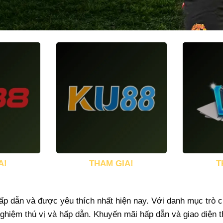
A!
THAM GIA!
T
p dẫn và được yêu thích nhất hiện nay. Với danh mục trò c
ghiệm thú vị và hấp dẫn. Khuyến mãi hấp dẫn và giao diện 