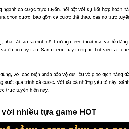
 ngành cá cược trực tuyến, nổi bật với sự kết hợp hoàn hả
ựa chọn cược, bao gồm cá cược thể thao, casino trực tuyến,
g, nhà cái tạo ra một môi trường cược thoải mái và dễ dàng
g và độ tin cậy cao. Sảnh cược này cũng nổi bật với các c
dùng, với các biện pháp bảo vệ dữ liệu và giao dịch hàng đ
ng suốt quá trình cá cược. Với tất cả những yếu tố này, sả
ợc trực tuyến hiện nay.
 với nhiều tựa game HOT